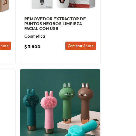
REMOVEDOR EXTRACTOR DE
PUNTOS NEGROS LIMPIEZA
FACIAL CON USB
Cosmetica
Ahora
Comprar Ahora
$ 3.800