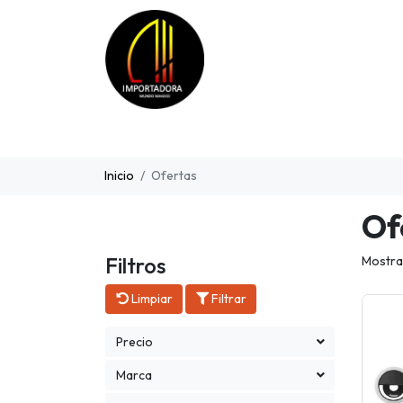
Inicio
Ofertas
Of
Filtros
Mostra
Limpiar
Filtrar
Precio
Marca