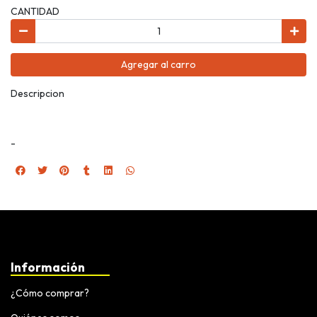
CANTIDAD
Agregar al carro
Descripcion
-
Información
¿Cómo comprar?