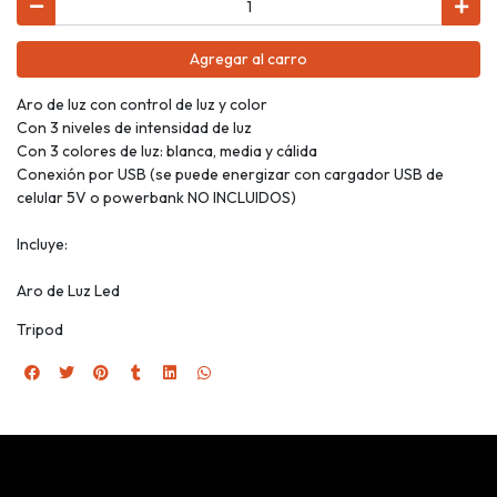
Agregar al carro
Aro de luz con control de luz y color
Con 3 niveles de intensidad de luz
Con 3 colores de luz: blanca, media y cálida
Conexión por USB (se puede energizar con cargador USB de
celular 5V o powerbank NO INCLUIDOS)
Incluye:
Aro de Luz Led
Tripod