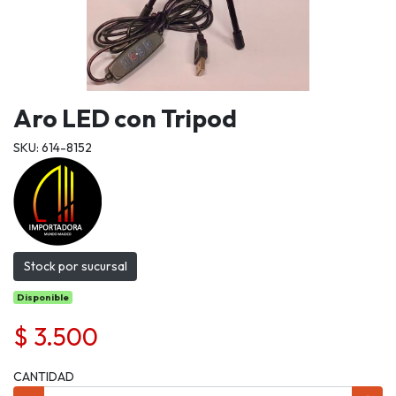
Aro LED con Tripod
SKU: 614-8152
Stock por sucursal
Disponible
$ 3.500
CANTIDAD