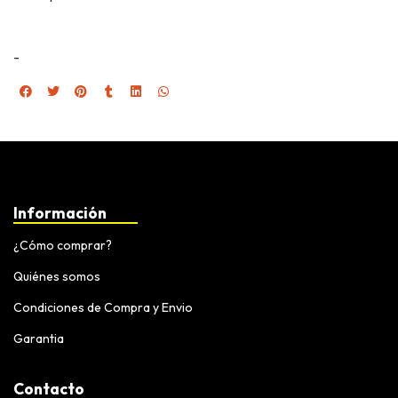
-
Información
¿Cómo comprar?
Quiénes somos
Condiciones de Compra y Envio
Garantia
Contacto