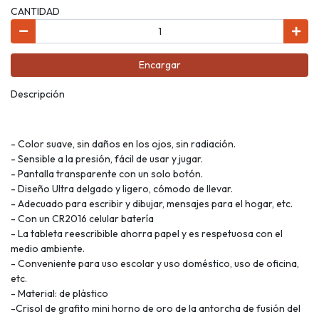
CANTIDAD
Encargar
Descripción
- Color suave, sin daños en los ojos, sin radiación.
- Sensible a la presión, fácil de usar y jugar.
- Pantalla transparente con un solo botón.
- Diseño Ultra delgado y ligero, cómodo de llevar.
- Adecuado para escribir y dibujar, mensajes para el hogar, etc.
- Con un CR2016 celular batería
- La tableta reescribible ahorra papel y es respetuosa con el
medio ambiente.
- Conveniente para uso escolar y uso doméstico, uso de oficina,
etc.
- Material: de plástico
-Crisol de grafito mini horno de oro de la antorcha de fusión del