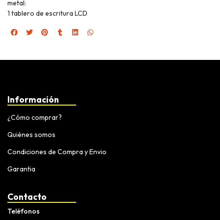
metal:
1 tablero de escritura LCD
Información
¿Cómo comprar?
Quiénes somos
Condiciones de Compra y Envio
Garantia
Contacto
Teléfonos