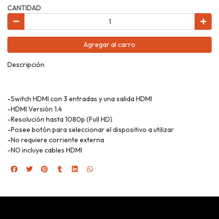
CANTIDAD
Agregar al carro
Descripción
-Switch HDMI con 3 entradas y una salida HDMI
-HDMI Versión 1.4
-Resolución hasta 1080p (Full HD)
-Posee botón para seleccionar el dispositivo a utilizar
-No requiere corriente externa
-NO incluye cables HDMI