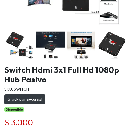
Switch Hdmi 3x1 Full Hd 1080p
Hub Pasivo
SKU: SWITCH
Stock por sucursal
Disponible
$ 3.000