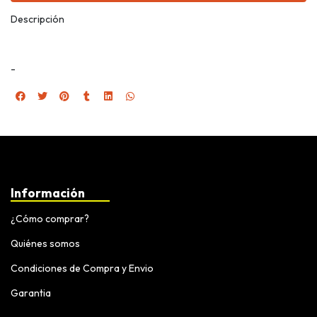
Descripción
-
Información
¿Cómo comprar?
Quiénes somos
Condiciones de Compra y Envio
Garantia