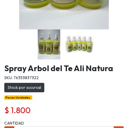
Spray Arbol del Te Ali Natura
SKU: 76353837322
Stock por sucursal
Pocas Unidades.
$ 1.800
CANTIDAD