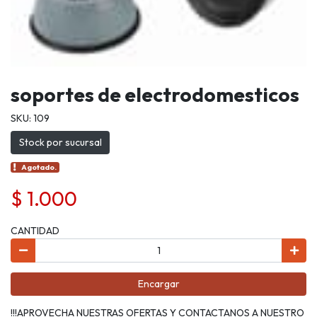
soportes de electrodomesticos
SKU: 109
Stock por sucursal
Agotado.
$ 1.000
CANTIDAD
Encargar
!!!APROVECHA NUESTRAS OFERTAS Y CONTACTANOS A NUESTRO