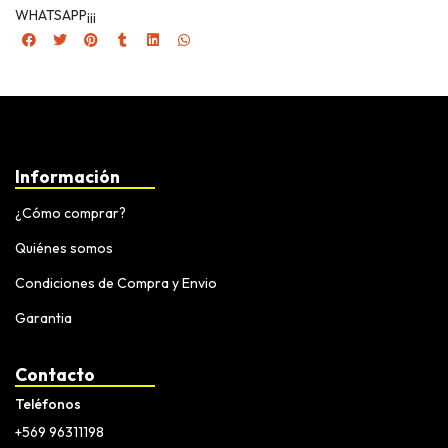
WHATSAPP¡¡¡
Información
¿Cómo comprar?
Quiénes somos
Condiciones de Compra y Envio
Garantia
Contacto
Teléfonos
+569 96311198