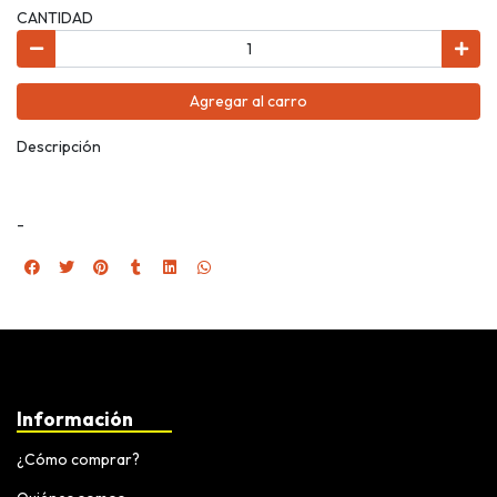
CANTIDAD
Agregar al carro
Descripción
-
Información
¿Cómo comprar?