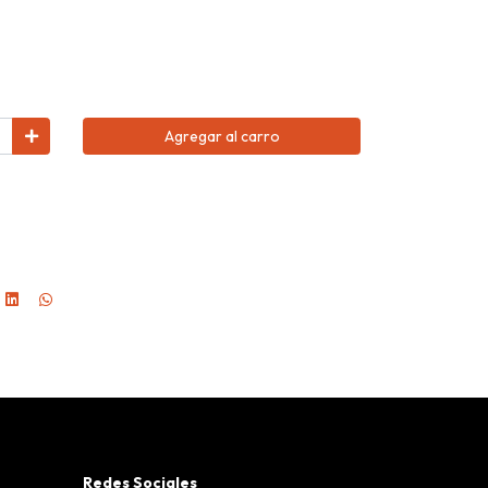
Agregar al carro
Redes Sociales