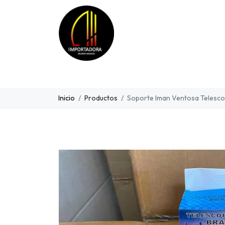
Inicio
Productos
Soporte Iman Ventosa Telesco