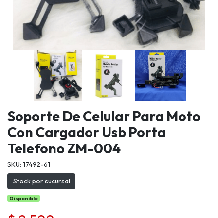
Soporte De Celular Para Moto
Con Cargador Usb Porta
Telefono ZM-004
SKU: 17492-61
Stock por sucursal
Disponible