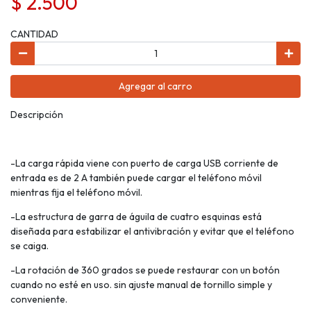
$ 2.500
CANTIDAD
Agregar al carro
Descripción
-La carga rápida viene con puerto de carga USB corriente de
entrada es de 2 A también puede cargar el teléfono móvil
mientras fija el teléfono móvil.
-La estructura de garra de águila de cuatro esquinas está
diseñada para estabilizar el antivibración y evitar que el teléfono
se caiga.
-La rotación de 360 grados se puede restaurar con un botón
cuando no esté en uso. sin ajuste manual de tornillo simple y
conveniente.