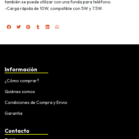
también se puede utilizar con una funda para teléfono.
-Carga rápida de 10W, compatible con 5W y 7.5W.
Información
¿Cómo comprar?
Quiénes somos
Condiciones de Compra y Envio
Garantia
Contacto