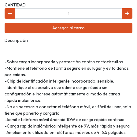
CANTIDAD
Agregar al carro
Descripción
-Sobrecarga incorporada y protección contra cortocircuitos.
-Mantiene el teléfono de forma segura en su lugar y evita daños
por caídas.
-Chip de identificación inteligente incorporado, sensible.
-Identifique el dispositivo que admite carga rápida sin
configuración e ingrese automáticamente al modo de carga
rápida inalámbrica.
-No es necesario conectar el teléfono móvil, es fácil de usar, solo
tiene que ponerlo y cargarlo.
-Admite teléfono móvil Android 10W de carga rápida continua.
-Carga rápida inalámbrica inteligente de 9V, más rápida y segura.
-Ampliamente utilizado en teléfonos móviles de 4-6.5 pulgadas,