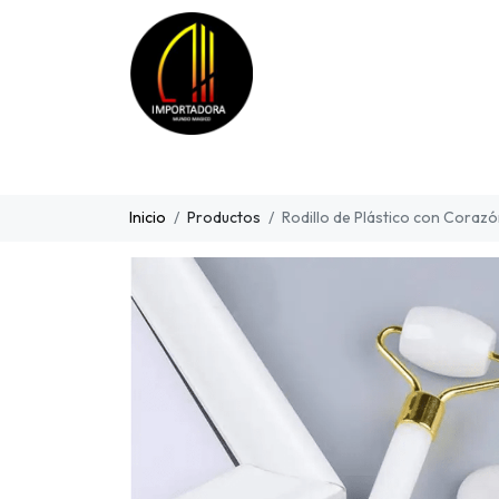
Inicio
Productos
Rodillo de Plástico con Coraz