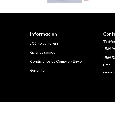
Información
Cont
Teléfo
¿Cómo comprar?
+569 9
Quiénes somos
+569 
Condiciones de Compra y Envio
Email
Garantia
import