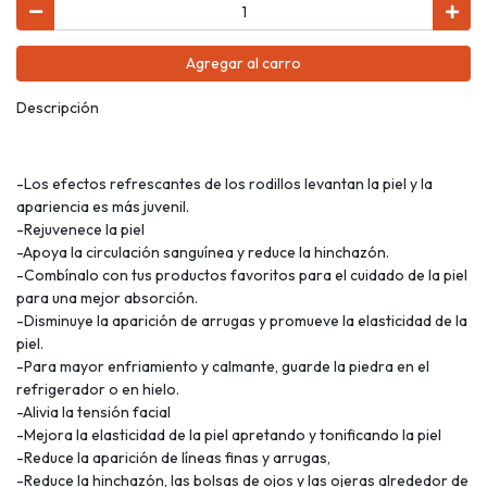
Agregar al carro
Descripción
-Los efectos refrescantes de los rodillos levantan la piel y la
apariencia es más juvenil.
-Rejuvenece la piel
-Apoya la circulación sanguínea y reduce la hinchazón.
-Combínalo con tus productos favoritos para el cuidado de la piel
para una mejor absorción.
-Disminuye la aparición de arrugas y promueve la elasticidad de la
piel.
-Para mayor enfriamiento y calmante, guarde la piedra en el
refrigerador o en hielo.
-Alivia la tensión facial
-Mejora la elasticidad de la piel apretando y tonificando la piel
-Reduce la aparición de líneas finas y arrugas,
-Reduce la hinchazón, las bolsas de ojos y las ojeras alrededor de