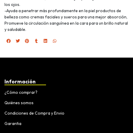
los ojos.
-Ayuda a penetrar más profundamente en la piel productos de
belleza como cremas faciales y sueros para una mejor absorción,
Promueve la circulación sanguínea en la cara para un brillo natural
y saludable.
Información
¿Cómo comprar?
Quiénes somos
Condiciones de Compra y Envio
Garantia