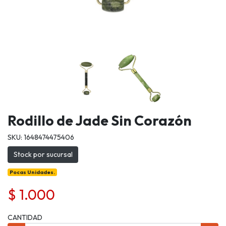
Rodillo de Jade Sin Corazón
SKU: 1648474475406
Stock por sucursal
Pocas Unidades.
$ 1.000
CANTIDAD