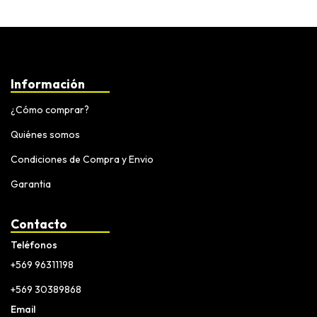
Información
¿Cómo comprar?
Quiénes somos
Condiciones de Compra y Envio
Garantia
Contacto
Teléfonos
+569 96311198
+569 30389868
Email