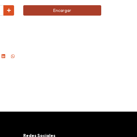
Encargar
Redes Sociales