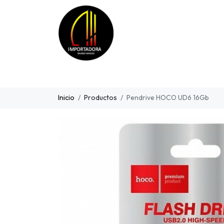
Inicio
Productos
Pendrive HOCO UD6 16Gb