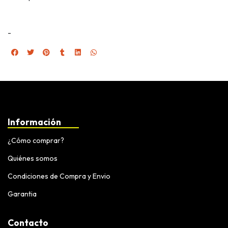
-
Información
¿Cómo comprar?
Quiénes somos
Condiciones de Compra y Envio
Garantia
Contacto