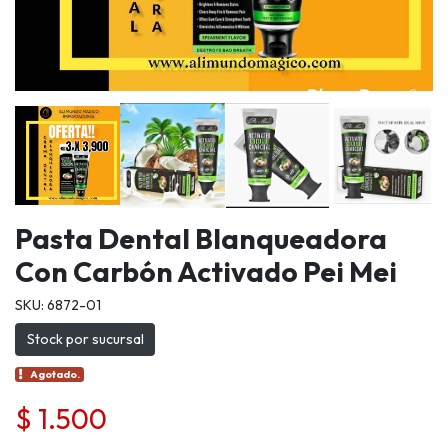
Pasta Dental Blanqueadora
Con Carbón Activado Pei Mei
SKU: 6872-01
Stock por sucursal
Agotado.
$ 1.500