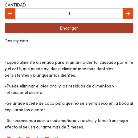
CANTIDAD
Encargar
Descripción
-Especialmente diseñado para el amarillo dental causado por el té
y el café, que puede ayudar a eliminar manchas dentales
persistentes y blanquear los dientes.
-Puede eliminar el olor oral y los residuos de alimentos y
refrescar el aliento.
-Se añade aceite de coco para que no se sienta seco en la boca al
cepillarse los dientes.
-Se recomienda usarlo cada mañana y noche, y tendrá un mejor
efecto si se usa durante más de 3 meses.