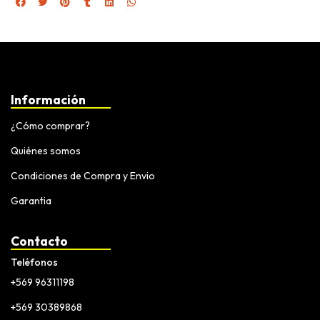
Información
¿Cómo comprar?
Quiénes somos
Condiciones de Compra y Envio
Garantia
Contacto
Teléfonos
+569 96311198
+569 30389868