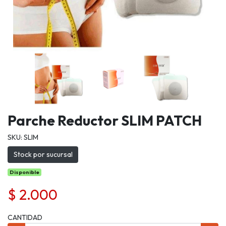
Parche Reductor SLIM PATCH
SKU: SLIM
Stock por sucursal
Disponible
$ 2.000
CANTIDAD