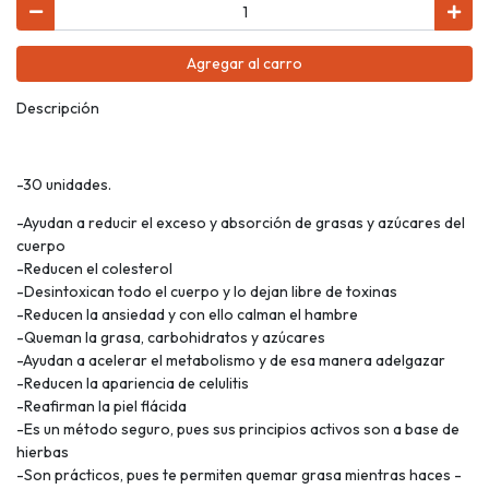
Agregar al carro
Descripción
-30 unidades.
-Ayudan a reducir el exceso y absorción de grasas y azúcares del
cuerpo
-Reducen el colesterol
-Desintoxican todo el cuerpo y lo dejan libre de toxinas
-Reducen la ansiedad y con ello calman el hambre
-Queman la grasa, carbohidratos y azúcares
-Ayudan a acelerar el metabolismo y de esa manera adelgazar
-Reducen la apariencia de celulitis
-Reafirman la piel flácida
-Es un método seguro, pues sus principios activos son a base de
hierbas
-Son prácticos, pues te permiten quemar grasa mientras haces -