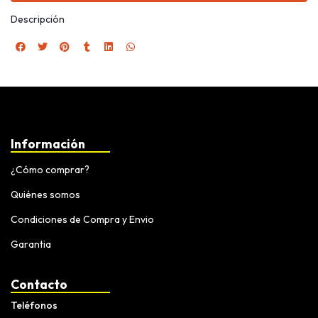
Descripción
Información
¿Cómo comprar?
Quiénes somos
Condiciones de Compra y Envio
Garantia
Contacto
Teléfonos