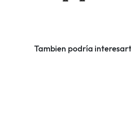
Tambien podría interesar