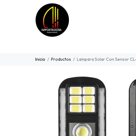
Inicio
Productos
Lampara Solar Con Sensor CL