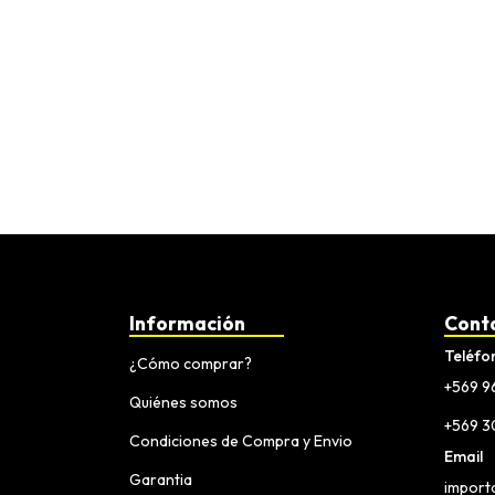
Información
Cont
Teléfo
¿Cómo comprar?
+569 9
Quiénes somos
+569 
Condiciones de Compra y Envio
Email
Garantia
import