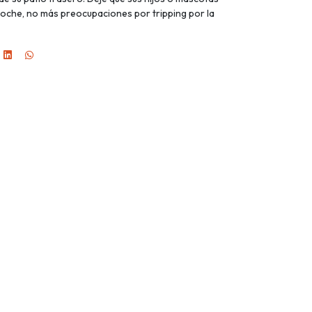
noche, no más preocupaciones por tripping por la