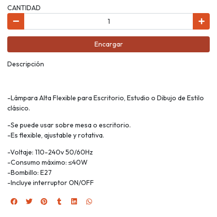
CANTIDAD
Encargar
Descripción
-Lámpara Alta Flexible para Escritorio, Estudio o Dibujo de Estilo
clásico.
-Se puede usar sobre mesa o escritorio.
-Es flexible, ajustable y rotativa.
-Voltaje: 110-240v 50/60Hz
-Consumo máximo: ≤40W
-Bombillo: E27
-Incluye interruptor ON/OFF