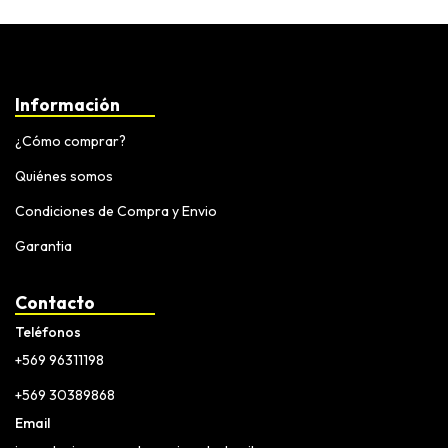
Información
¿Cómo comprar?
Quiénes somos
Condiciones de Compra y Envio
Garantia
Contacto
Teléfonos
+569 96311198
+569 30389868
Email