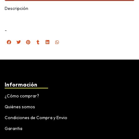
Descripción
-
Información
¿Cómo comprar?
Quiénes somos
Condiciones de Compra y Envio
Garantia