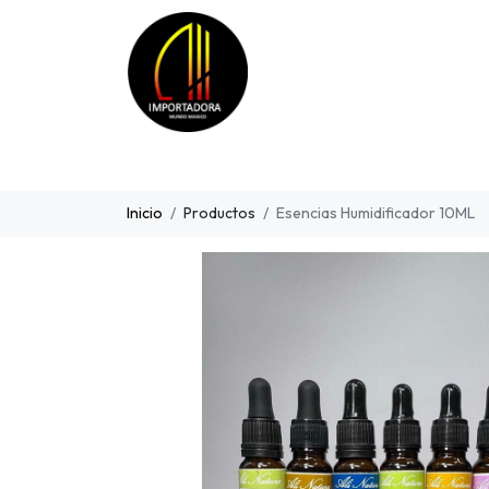
Inicio
Productos
Esencias Humidificador 10ML