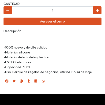
CANTIDAD
Agregar al carro
Descripción
-100% nuevo y de alta calidad
-Material: silicona
-Material de la botella: plástico
-ESTILO: aleatorio
-Capacidad: 30ml
-Uso: Parque de regalos de negocios, oficina. Bolsa de viaje