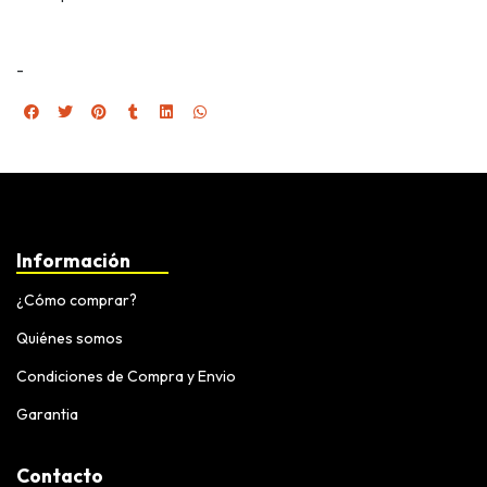
-
Información
¿Cómo comprar?
Quiénes somos
Condiciones de Compra y Envio
Garantia
Contacto