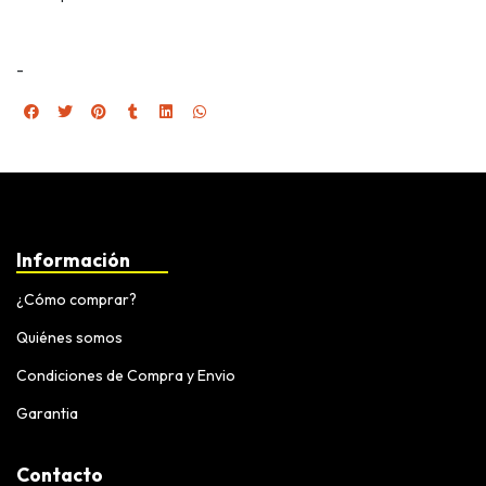
-
Información
¿Cómo comprar?
Quiénes somos
Condiciones de Compra y Envio
Garantia
Contacto