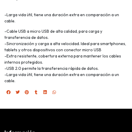
-Larga vida útil, tiene una duración extra en comparación a un
cable.
-Cable USB a micro USB de alta calidad, para carga y
transferencia de datos.
-Sincronización y carga a alta velocidad. Ideal para smartphones,
tablets y otros dispositivos con conector micro USB
-Extra resistente, cobertura externa para mantener los cables
internos protegidos.
-USB 2.0 permite la transferencia rápida de datos.
-Larga vida útil, tiene una duración extra en comparación a un
cable.