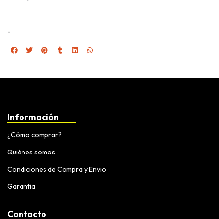
-
Información
¿Cómo comprar?
Quiénes somos
Condiciones de Compra y Envio
Garantia
Contacto