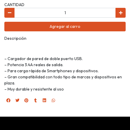
CANTIDAD
Agregar al carro
Descripción
– Cargador de pared de doble puerto USB.
– Potencia 3.4A reales de salida.
– Para carga rápida de Smartphones y dispositivos.
– Gran compatibilidad con todo tipo de marcas y dispositivos en
plaza.
– Muy durable y resistente al uso