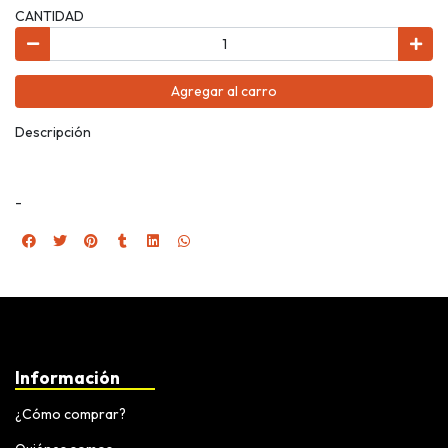
CANTIDAD
Agregar al carro
Descripción
-
Información
¿Cómo comprar?