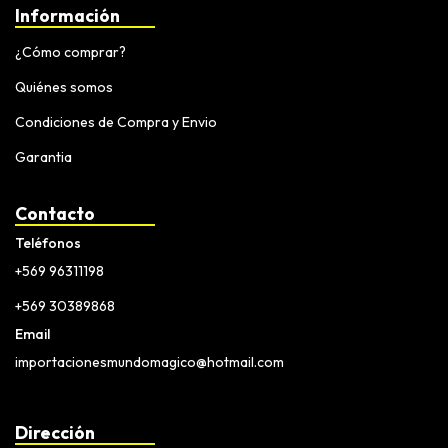
Información
¿Cómo comprar?
Quiénes somos
Condiciones de Compra y Envio
Garantia
Contacto
Teléfonos
+569 96311198
+569 30389868
Email
importacionesmundomagico@hotmail.com
Dirección