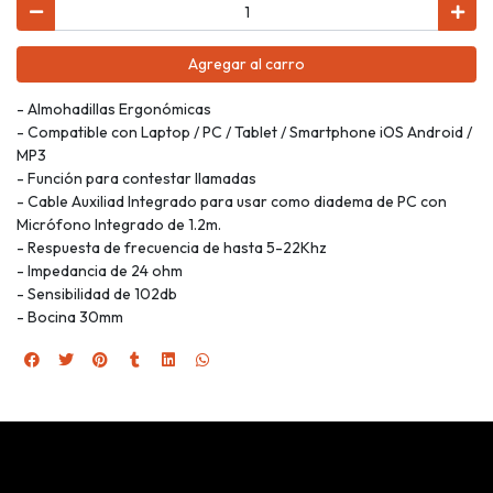
Agregar al carro
- Almohadillas Ergonómicas
- Compatible con Laptop / PC / Tablet / Smartphone iOS Android /
MP3
- Función para contestar llamadas
- Cable Auxiliad Integrado para usar como diadema de PC con
Micrófono Integrado de 1.2m.
- Respuesta de frecuencia de hasta 5-22Khz
- Impedancia de 24 ohm
- Sensibilidad de 102db
- Bocina 30mm