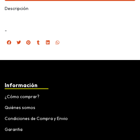
Descripción
-
Información
¿Cómo comprar?
Quiénes somos
Condiciones de Compra y Envio
Garantia