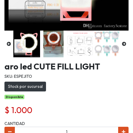
aro led CUTE FILL LIGHT
SKU: ESPEJITO
Stock por sucursal
Disponible
$ 1.000
CANTIDAD