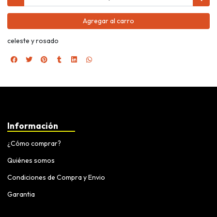
Agregar al carro
celeste y rosado
Información
¿Cómo comprar?
Quiénes somos
Condiciones de Compra y Envio
Garantia