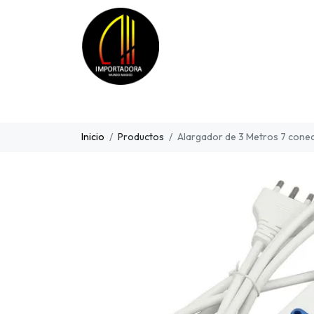
Inicio
Productos
Alargador de 3 Metros 7 cone