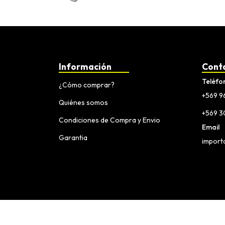
Información
Cont
Teléfo
¿Cómo comprar?
+569 9
Quiénes somos
+569 
Condiciones de Compra y Envio
Email
Garantia
import