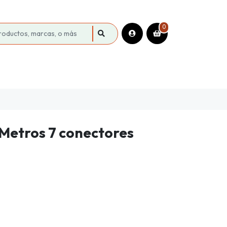
0
Metros 7 conectores