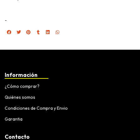
-
Información
¿Cómo comprar?
Quiénes somos
Condiciones de Compra y Envio
Garantia
Contacto